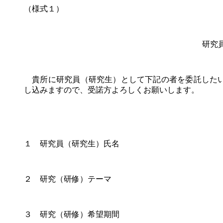
（様式１）
研究
貴所に研究員（研究生）として下記の者を委託したい
し込みますので、受諾方よろしくお願いします。
１ 研究員（研究生）氏名
２ 研究（研修）テーマ
３ 研究（研修）希望期間