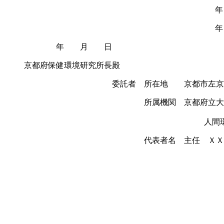
年 月 日
京都府保健環境研究所長殿
委託者 所在地 京都市左京区
所属機関 京都府立大
人間
代表者名 主任 ＸＸ 